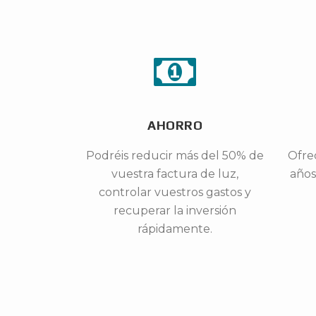
AHORRO
Podréis reducir más del 50% de
Ofre
vuestra factura de luz,
años
controlar vuestros gastos y
recuperar la inversión
rápidamente.