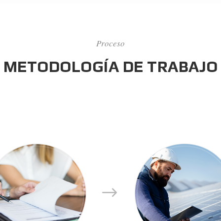
Proceso
METODOLOGÍA DE TRABAJO