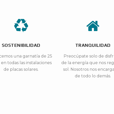
SOSTENIBILIDAD
TRANQUILIDAD
cemos una garnatía de 25
Preocúpate solo de disfr
 en todas las instalaciones
de la energía que nos reg
de placas solares.
sol. Nosotros nos encar
de todo lo demás.