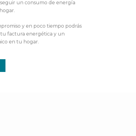
onseguir un consumo de energía
hogar.
ompromiso y en poco tiempo podrás
 tu factura energética y un
co en tu hogar.