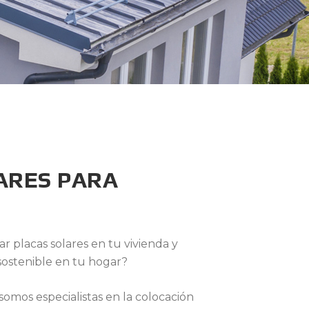
ARES PARA
r placas solares en tu vivienda y
sostenible en tu hogar?
mos especialistas en la colocación