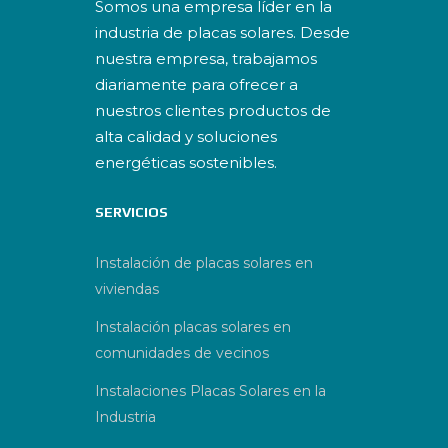
Somos una empresa líder en la
industria de placas solares. Desde
nuestra empresa, trabajamos
diariamente para ofrecer a
nuestros clientes productos de
alta calidad y soluciones
energéticas sostenibles.
SERVICIOS
Instalación de placas solares en
viviendas
Instalación placas solares en
comunidades de vecinos
Instalaciones Placas Solares en la
Industria