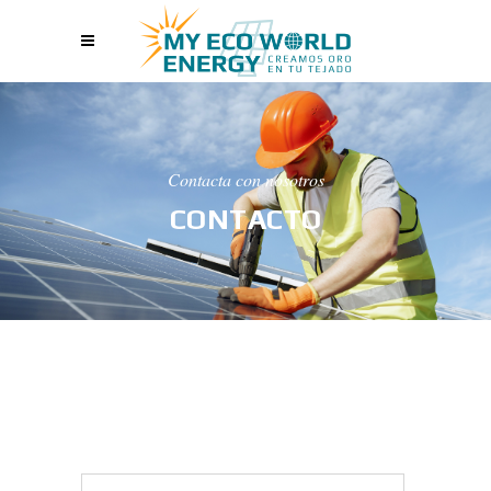
Contacta con nosotros
CONTACTO