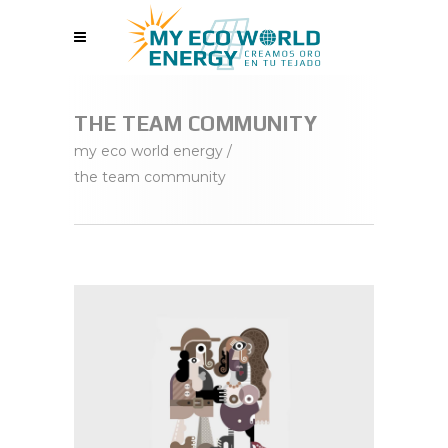
THE TEAM COMMUNITY
my eco world energy
/
the team community