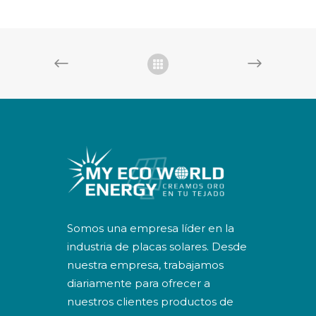
Somos una empresa líder en la
industria de placas solares. Desde
nuestra empresa, trabajamos
diariamente para ofrecer a
nuestros clientes productos de