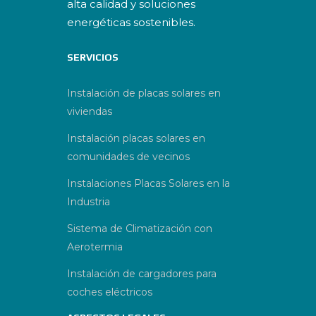
alta calidad y soluciones
energéticas sostenibles.
SERVICIOS
Instalación de placas solares en
viviendas
Instalación placas solares en
comunidades de vecinos
Instalaciones Placas Solares en la
Industria
Sistema de Climatización con
Aerotermia
Instalación de cargadores para
coches eléctricos