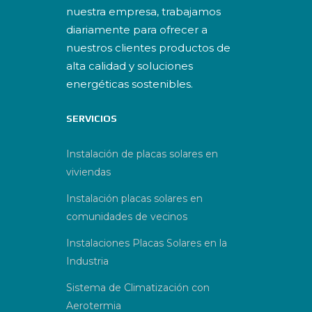
nuestra empresa, trabajamos
diariamente para ofrecer a
nuestros clientes productos de
alta calidad y soluciones
energéticas sostenibles.
SERVICIOS
Instalación de placas solares en
viviendas
Instalación placas solares en
comunidades de vecinos
Instalaciones Placas Solares en la
Industria
Sistema de Climatización con
Aerotermia