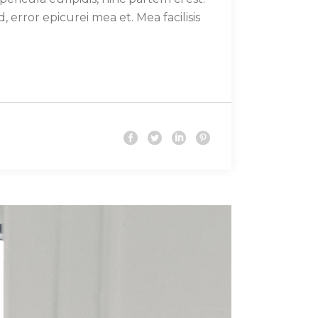
d, error epicurei mea et. Mea facilisis