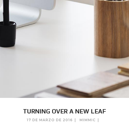
TURNING OVER A NEW LEAF
17 DE MARZO DE 2016
MIMMIC