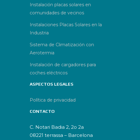
Instalación placas solares en
comunidades de vecinos
Instalaciones Placas Solares en la
Industria
Sistema de Climatización con
Aerotermia
Instalación de cargadores para
coches eléctricos
ASPECTOS LEGALES
Política de privacidad
CONTACTO
C. Notari Badia 2, 2o 2a
08221 terrassa – Barcelona