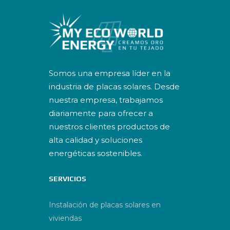
Somos una empresa líder en la
industria de placas solares. Desde
nuestra empresa, trabajamos
diariamente para ofrecer a
nuestros clientes productos de
alta calidad y soluciones
energéticas sostenibles.
SERVICIOS
Instalación de placas solares en
viviendas