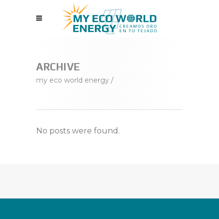
ARCHIVE
my eco world energy
/
No posts were found.