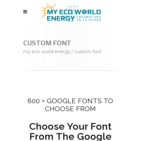
CUSTOM FONT
my eco world energy
/
custom font
600 + GOOGLE FONTS TO
CHOOSE FROM
Choose Your Font
From The Google