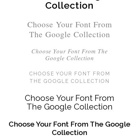
Collection
Choose Your Font From
The Google Collection
Choose Your Font From The
Google Collection
CHOOSE YOUR FONT FROM
THE GOOGLE COLLECTION
Choose Your Font From
The Google Collection
Choose Your Font From The Google
Collection