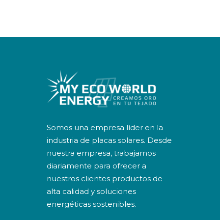
Somos una empresa líder en la
industria de placas solares. Desde
nuestra empresa, trabajamos
diariamente para ofrecer a
nuestros clientes productos de
alta calidad y soluciones
energéticas sostenibles.