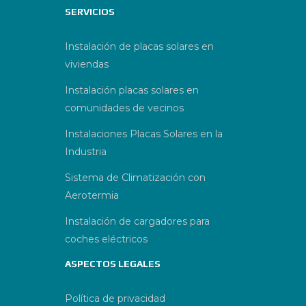
SERVICIOS
Instalación de placas solares en
viviendas
Instalación placas solares en
comunidades de vecinos
Instalaciones Placas Solares en la
Industria
Sistema de Climatización con
Aerotermia
Instalación de cargadores para
coches eléctricos
ASPECTOS LEGALES
Política de privacidad