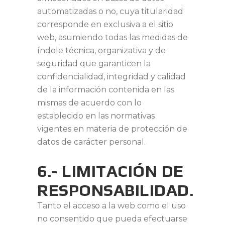
automatizadas o no, cuya titularidad
corresponde en exclusiva a el sitio
web, asumiendo todas las medidas de
índole técnica, organizativa y de
seguridad que garanticen la
confidencialidad, integridad y calidad
de la información contenida en las
mismas de acuerdo con lo
establecido en las normativas
vigentes en materia de protección de
datos de carácter personal.
6.- LIMITACIÓN DE
RESPONSABILIDAD.
Tanto el acceso a la web como el uso
no consentido que pueda efectuarse