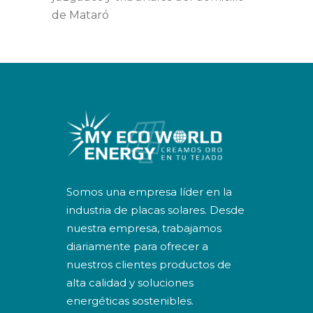
de Mataró
Somos una empresa líder en la
industria de placas solares. Desde
nuestra empresa, trabajamos
diariamente para ofrecer a
nuestros clientes productos de
alta calidad y soluciones
energéticas sostenibles.