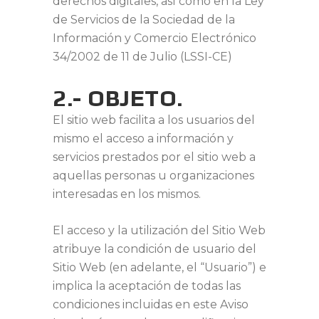
derechos digitales, así como en la Ley
de Servicios de la Sociedad de la
Información y Comercio Electrónico
34/2002 de 11 de Julio (LSSI-CE)
2.- OBJETO.
El sitio web facilita a los usuarios del
mismo el acceso a información y
servicios prestados por el sitio web a
aquellas personas u organizaciones
interesadas en los mismos.
El acceso y la utilización del Sitio Web
atribuye la condición de usuario del
Sitio Web (en adelante, el “Usuario”) e
implica la aceptación de todas las
condiciones incluidas en este Aviso