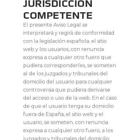
JURISDICCIÓN
COMPETENTE
El presente Aviso Legal se
interpretará y regirá de conformidad
con la legislación española. el sitio
web y los usuarios, con renuncia
expresa a cualquier otro fuero que
pudiera corresponderles, se someten
al de los juzgados y tribunales del
domicilio del usuario para cualquier
controversia que pudiera derivarse
del acceso o uso de la web. En el caso
de que el usuario tenga su domicilio
fuera de España, el sitio web y el
usuario, se someten, con renuncia
expresa a cualquier otro fuero, a los
juzgados y tribunales del domicilio