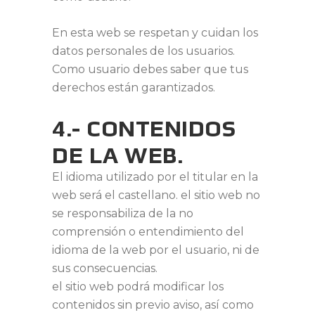
En esta web se respetan y cuidan los
datos personales de los usuarios.
Como usuario debes saber que tus
derechos están garantizados.
4.- CONTENIDOS
DE LA WEB.
El idioma utilizado por el titular en la
web será el castellano. el sitio web no
se responsabiliza de la no
comprensión o entendimiento del
idioma de la web por el usuario, ni de
sus consecuencias.
el sitio web podrá modificar los
contenidos sin previo aviso, así como