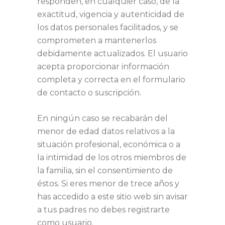
responden, en cualquier caso, de la
exactitud, vigencia y autenticidad de
los datos personales facilitados, y se
comprometen a mantenerlos
debidamente actualizados. El usuario
acepta proporcionar información
completa y correcta en el formulario
de contacto o suscripción.
En ningún caso se recabarán del
menor de edad datos relativos a la
situación profesional, económica o a
la intimidad de los otros miembros de
la familia, sin el consentimiento de
éstos. Si eres menor de trece años y
has accedido a este sitio web sin avisar
a tus padres no debes registrarte
como usuario.