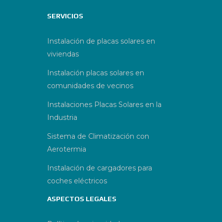
SERVICIOS
Instalación de placas solares en
viviendas
Instalación placas solares en
comunidades de vecinos
Instalaciones Placas Solares en la
Industria
Sistema de Climatización con
Aerotermia
Instalación de cargadores para
coches eléctricos
ASPECTOS LEGALES