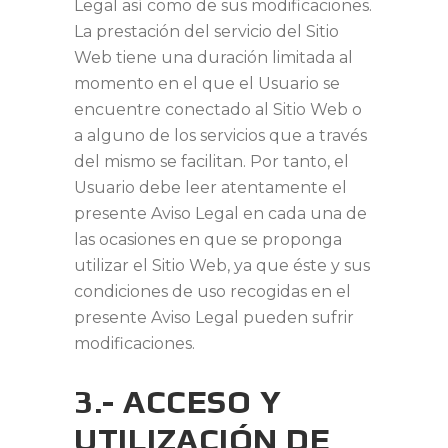
Legal así como de sus modificaciones.
La prestación del servicio del Sitio
Web tiene una duración limitada al
momento en el que el Usuario se
encuentre conectado al Sitio Web o
a alguno de los servicios que a través
del mismo se facilitan. Por tanto, el
Usuario debe leer atentamente el
presente Aviso Legal en cada una de
las ocasiones en que se proponga
utilizar el Sitio Web, ya que éste y sus
condiciones de uso recogidas en el
presente Aviso Legal pueden sufrir
modificaciones.
3.- ACCESO Y
UTILIZACIÓN DE