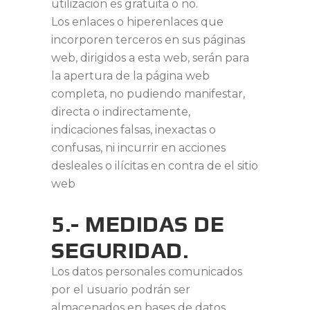
utilización es gratuita o no.
Los enlaces o hiperenlaces que
incorporen terceros en sus páginas
web, dirigidos a esta web, serán para
la apertura de la página web
completa, no pudiendo manifestar,
directa o indirectamente,
indicaciones falsas, inexactas o
confusas, ni incurrir en acciones
desleales o ilícitas en contra de el sitio
web
5.- MEDIDAS DE
SEGURIDAD.
Los datos personales comunicados
por el usuario podrán ser
almacenados en bases de datos