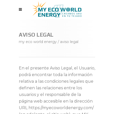
AVISO LEGAL
my eco world energy
/
aviso legal
En el presente Aviso Legal, el Usuario,
podrá encontrar toda la información
relativa a las condiciones legales que
definen las relaciones entre los
usuarios y el responsable de la
página web accesible en la dirección
URL https://myecoworldenergy.com/