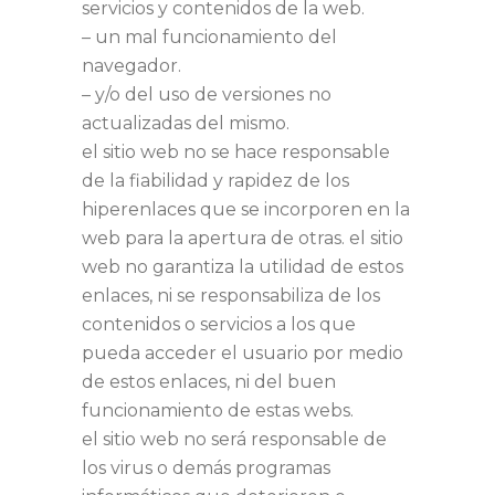
servicios y contenidos de la web.
– un mal funcionamiento del
navegador.
– y/o del uso de versiones no
actualizadas del mismo.
el sitio web no se hace responsable
de la fiabilidad y rapidez de los
hiperenlaces que se incorporen en la
web para la apertura de otras. el sitio
web no garantiza la utilidad de estos
enlaces, ni se responsabiliza de los
contenidos o servicios a los que
pueda acceder el usuario por medio
de estos enlaces, ni del buen
funcionamiento de estas webs.
el sitio web no será responsable de
los virus o demás programas