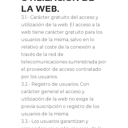
LA WEB.
3.1.- Carácter gratuito del acceso y
utilización de la web. El acceso a la
web tiene carácter gratuito para los
usuarios de la misma, salvo en lo
relativo al coste de la conexión a
través de la red de
telecomunicaciones suministrada por
el proveedor de acceso contratado
por los usuarios.
3.2.- Registro de usuarios. Con
carácter general el acceso y
utilización de la web no exige la
previa suscripción o registro de los
usuarios de la misma.
3.3.- Los usuarios garantizan y