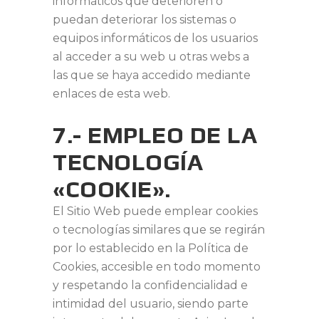
informáticos que deterioren o
puedan deteriorar los sistemas o
equipos informáticos de los usuarios
al acceder a su web u otras webs a
las que se haya accedido mediante
enlaces de esta web.
7.- EMPLEO DE LA
TECNOLOGÍA
«COOKIE».
El Sitio Web puede emplear cookies
o tecnologías similares que se regirán
por lo establecido en la Política de
Cookies, accesible en todo momento
y respetando la confidencialidad e
intimidad del usuario, siendo parte