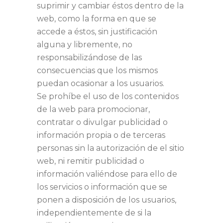
suprimir y cambiar éstos dentro de la
web, como la forma en que se
accede a éstos, sin justificación
alguna y libremente, no
responsabilizándose de las
consecuencias que los mismos
puedan ocasionar a los usuarios.
Se prohíbe el uso de los contenidos
de la web para promocionar,
contratar o divulgar publicidad o
información propia o de terceras
personas sin la autorización de el sitio
web, ni remitir publicidad o
información valiéndose para ello de
los servicios o información que se
ponen a disposición de los usuarios,
independientemente de si la