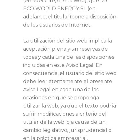
(en adelante, el sitio web), que MY
ECO WORLD ENERGY SL (en
adelante, el titular)pone a disposición
de los usuarios de Internet.
La utilización del sitio web implica la
aceptación plena y sin reservas de
todas y cada una de las disposiciones
incluidas en este Aviso Legal. En
consecuencia, el usuario del sitio web
debe leer atentamente el presente
Aviso Legal en cada una de las
ocasiones en que se proponga
utilizar la web, ya que el texto podría
sufrir modificaciones a criterio del
titular de la web, o a causa de un
cambio legislativo, jurisprudencial o
en la práctica empresarial.