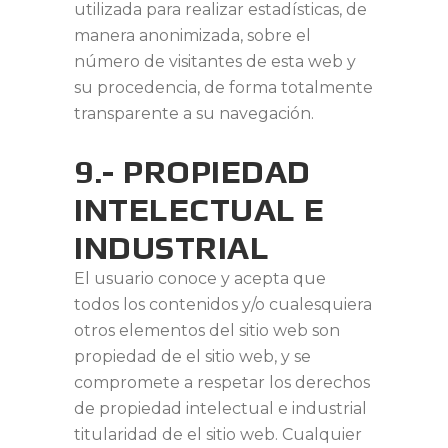
utilizada para realizar estadísticas, de
manera anonimizada, sobre el
número de visitantes de esta web y
su procedencia, de forma totalmente
transparente a su navegación.
9.- PROPIEDAD
INTELECTUAL E
INDUSTRIAL
El usuario conoce y acepta que
todos los contenidos y/o cualesquiera
otros elementos del sitio web son
propiedad de el sitio web, y se
compromete a respetar los derechos
de propiedad intelectual e industrial
titularidad de el sitio web. Cualquier