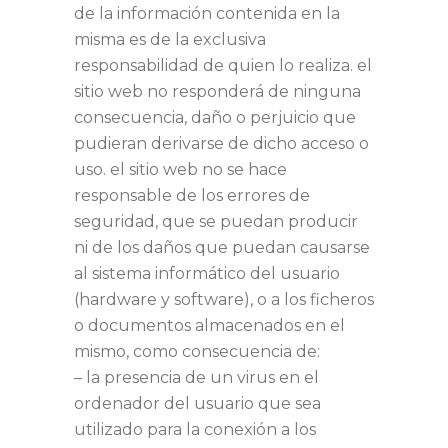
de la información contenida en la
misma es de la exclusiva
responsabilidad de quien lo realiza. el
sitio web no responderá de ninguna
consecuencia, daño o perjuicio que
pudieran derivarse de dicho acceso o
uso. el sitio web no se hace
responsable de los errores de
seguridad, que se puedan producir
ni de los daños que puedan causarse
al sistema informático del usuario
(hardware y software), o a los ficheros
o documentos almacenados en el
mismo, como consecuencia de:
– la presencia de un virus en el
ordenador del usuario que sea
utilizado para la conexión a los