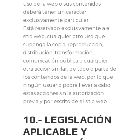
uso de la web o sus contenidos
deberá tener un carácter
exclusivamente particular.
Está reservado exclusivamente a el
sitio web, cualquier otro uso que
suponga la copia, reproducción,
distribución, transformación,
comunicación pública o cualquier
otra acción similar, de todo o parte de
los contenidos de la web, por lo que
ningún usuario podrá llevar a cabo
estas acciones sin la autorización
previa y por escrito de el sitio web
10.- LEGISLACIÓN
APLICABLE Y