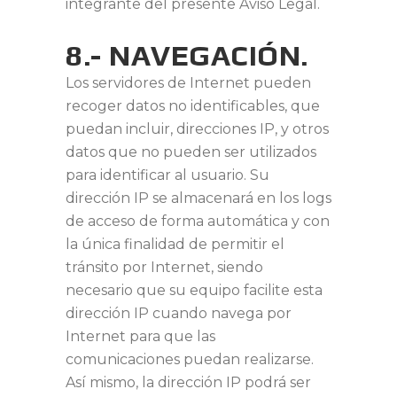
integrante del presente Aviso Legal.
8.- NAVEGACIÓN.
Los servidores de Internet pueden
recoger datos no identificables, que
puedan incluir, direcciones IP, y otros
datos que no pueden ser utilizados
para identificar al usuario. Su
dirección IP se almacenará en los logs
de acceso de forma automática y con
la única finalidad de permitir el
tránsito por Internet, siendo
necesario que su equipo facilite esta
dirección IP cuando navega por
Internet para que las
comunicaciones puedan realizarse.
Así mismo, la dirección IP podrá ser