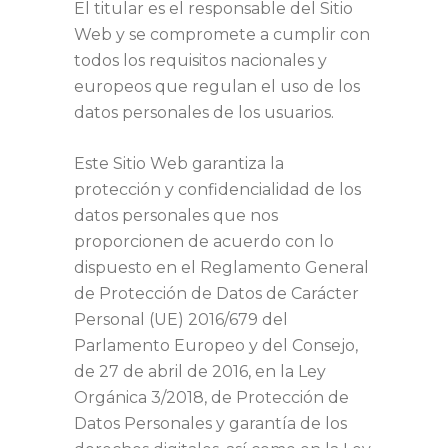
El titular es el responsable del Sitio
Web y se compromete a cumplir con
todos los requisitos nacionales y
europeos que regulan el uso de los
datos personales de los usuarios.
Este Sitio Web garantiza la
protección y confidencialidad de los
datos personales que nos
proporcionen de acuerdo con lo
dispuesto en el Reglamento General
de Protección de Datos de Carácter
Personal (UE) 2016/679 del
Parlamento Europeo y del Consejo,
de 27 de abril de 2016, en la Ley
Orgánica 3/2018, de Protección de
Datos Personales y garantía de los