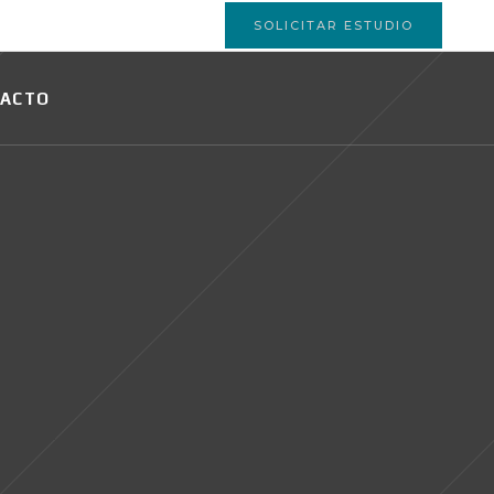
SOLICITAR ESTUDIO
ACTO